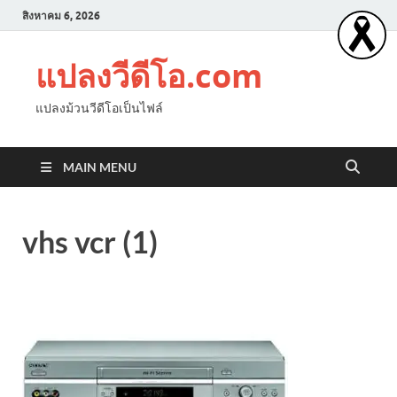
สิงหาคม 6, 2026
แปลงวีดีโอ.com
แปลงม้วนวีดีโอเป็นไฟล์
MAIN MENU
vhs vcr (1)